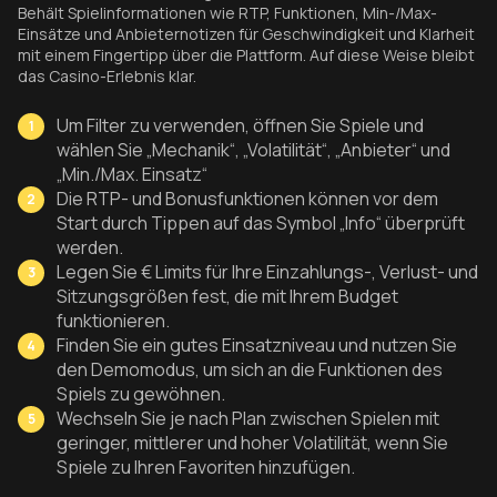
Behält Spielinformationen wie RTP, Funktionen, Min-/Max-
Einsätze und Anbieternotizen für Geschwindigkeit und Klarheit
mit einem Fingertipp über die Plattform. Auf diese Weise bleibt
das Casino-Erlebnis klar.
Um Filter zu verwenden, öffnen Sie Spiele und
wählen Sie „Mechanik“, „Volatilität“, „Anbieter“ und
„Min./Max. Einsatz“
Die RTP- und Bonusfunktionen können vor dem
Start durch Tippen auf das Symbol „Info“ überprüft
werden.
Legen Sie € Limits für Ihre Einzahlungs-, Verlust- und
Sitzungsgrößen fest, die mit Ihrem Budget
funktionieren.
Finden Sie ein gutes Einsatzniveau und nutzen Sie
den Demomodus, um sich an die Funktionen des
Spiels zu gewöhnen.
Wechseln Sie je nach Plan zwischen Spielen mit
geringer, mittlerer und hoher Volatilität, wenn Sie
Spiele zu Ihren Favoriten hinzufügen.