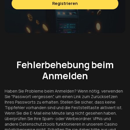
Registrieren
Fehlerbehebung beim
Anmelden
Haben Sie Probleme beim Anmelden? Wenn nötig, verwenden
Sie "Passwort vergessen", um einen Link zum Zurücksetzen
Ihres Passworts zu erhalten. Stellen Sie sicher, dass keine
Tippfehler vorhanden sind und die Feststelltaste aktiviert ist.
Wenn Sie die E-Mail eine Minute lang nicht gesehen haben,
überprüfen Sie Ihre Spam- oder Werbeordner. VPNs und
andere Datenschutztools funktionieren in unserem Casino
möglicherweise nicht. Schalten Sie sie daher bitte aus und