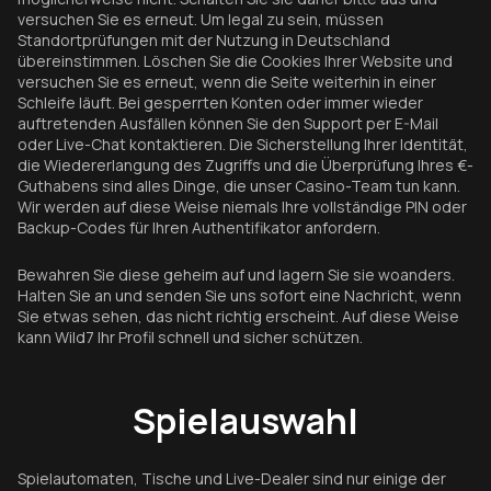
versuchen Sie es erneut. Um legal zu sein, müssen
Standortprüfungen mit der Nutzung in Deutschland
übereinstimmen. Löschen Sie die Cookies Ihrer Website und
versuchen Sie es erneut, wenn die Seite weiterhin in einer
Schleife läuft. Bei gesperrten Konten oder immer wieder
auftretenden Ausfällen können Sie den Support per E-Mail
oder Live-Chat kontaktieren. Die Sicherstellung Ihrer Identität,
die Wiedererlangung des Zugriffs und die Überprüfung Ihres €-
Guthabens sind alles Dinge, die unser Casino-Team tun kann.
Wir werden auf diese Weise niemals Ihre vollständige PIN oder
Backup-Codes für Ihren Authentifikator anfordern.
Bewahren Sie diese geheim auf und lagern Sie sie woanders.
Halten Sie an und senden Sie uns sofort eine Nachricht, wenn
Sie etwas sehen, das nicht richtig erscheint. Auf diese Weise
kann Wild7 Ihr Profil schnell und sicher schützen.
Spielauswahl
Spielautomaten, Tische und Live-Dealer sind nur einige der