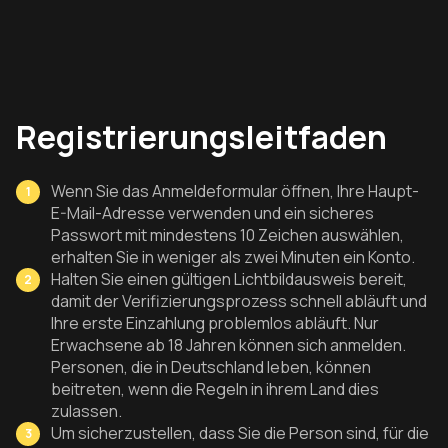
Registrierungsleitfaden
Wenn Sie das Anmeldeformular öffnen, Ihre Haupt-
E-Mail-Adresse verwenden und ein sicheres
Passwort mit mindestens 10 Zeichen auswählen,
erhalten Sie in weniger als zwei Minuten ein Konto.
Halten Sie einen gültigen Lichtbildausweis bereit,
damit der Verifizierungsprozess schnell abläuft und
Ihre erste Einzahlung problemlos abläuft. Nur
Erwachsene ab 18 Jahren können sich anmelden.
Personen, die in Deutschland leben, können
beitreten, wenn die Regeln in ihrem Land dies
zulassen.
Um sicherzustellen, dass Sie die Person sind, für die